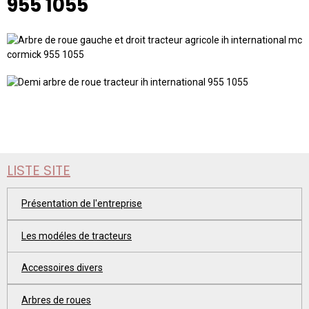
955 1055
LISTE SITE
Présentation de l'entreprise
Les modéles de tracteurs
Accessoires divers
Arbres de roues