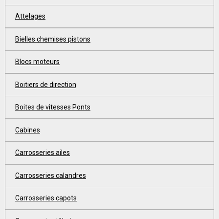
Attelages
Bielles chemises pistons
Blocs moteurs
Boitiers de direction
Boites de vitesses Ponts
Cabines
Carrosseries ailes
Carrosseries calandres
Carrosseries capots