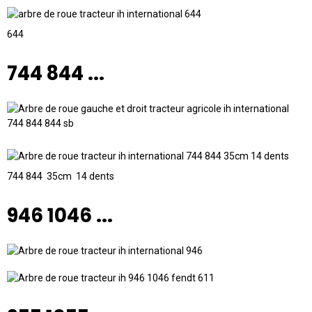
644
744 844 ...
744 844 35cm 14 dents
946 1046 ...