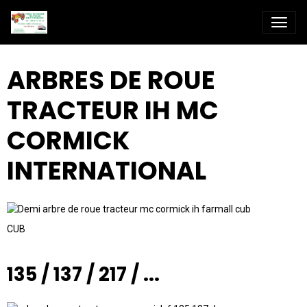
ARBRES DE ROUE
TRACTEUR IH MC
CORMICK
INTERNATIONAL
CUB
135 / 137 / 217 / ...