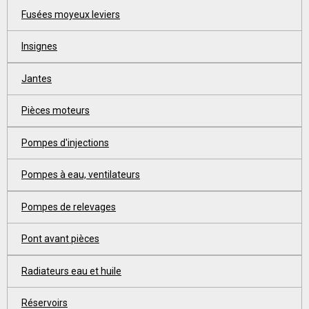
Fusées moyeux leviers
Insignes
Jantes
Pièces moteurs
Pompes d'injections
Pompes à eau, ventilateurs
Pompes de relevages
Pont avant pièces
Radiateurs eau et huile
Réservoirs