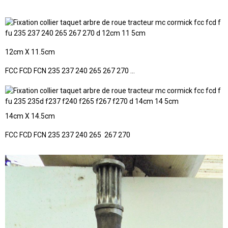
12cm X 11.5cm
FCC FCD FCN 235 237 240 265 267 270 ...
14cm X 14.5cm
FCC FCD FCN 235 237 240 265 267 270