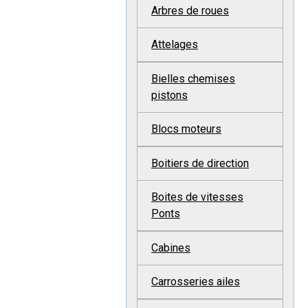
Arbres de roues
Attelages
Bielles chemises
pistons
Blocs moteurs
Boitiers de direction
Boites de vitesses
Ponts
Cabines
Carrosseries ailes