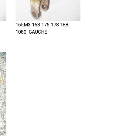
165M3 168 175 178 188
1080 GAUCHE