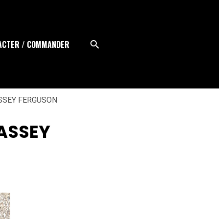
ACTER / COMMANDER
SSEY FERGUSON
ASSEY