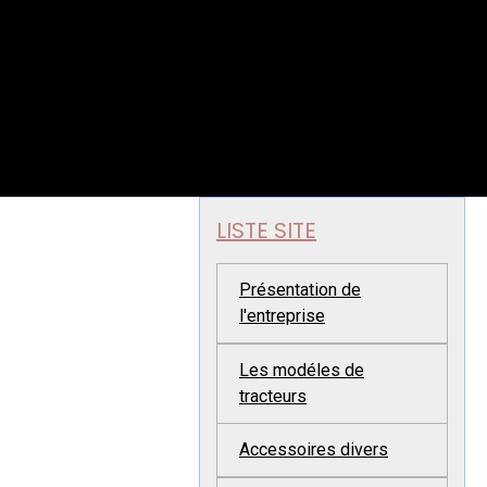
LISTE SITE
Présentation de
l'entreprise
Les modéles de
tracteurs
Accessoires divers