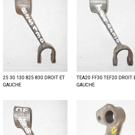
TEA20 FF30 TEF20 DROIT 
25 30 130 825 830 DROIT ET
GAUCHE
GAUCHE