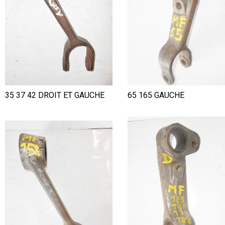
35 37 42 DROIT ET GAUCHE
65 165 GAUCHE