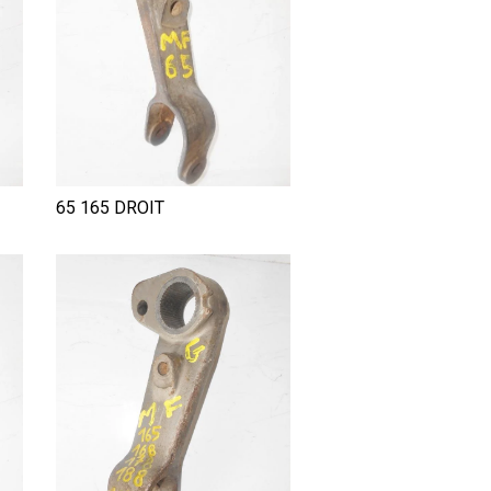
65 165 DROIT