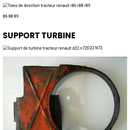
86 88 89
SUPPORT TURBINE
D22 N72