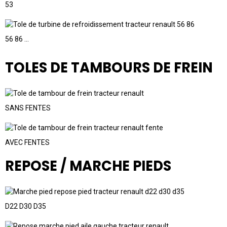
53
56 86 ...
TOLES DE TAMBOURS DE FREIN
SANS FENTES
AVEC FENTES
REPOSE / MARCHE PIEDS
D22 D30 D35