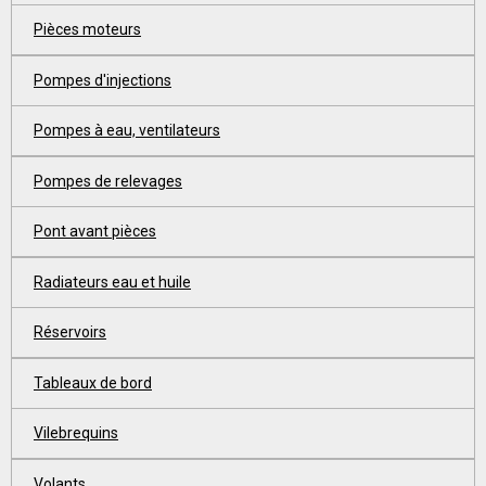
Pièces moteurs
Pompes d'injections
Pompes à eau, ventilateurs
Pompes de relevages
Pont avant pièces
Radiateurs eau et huile
Réservoirs
Tableaux de bord
Vilebrequins
Volants