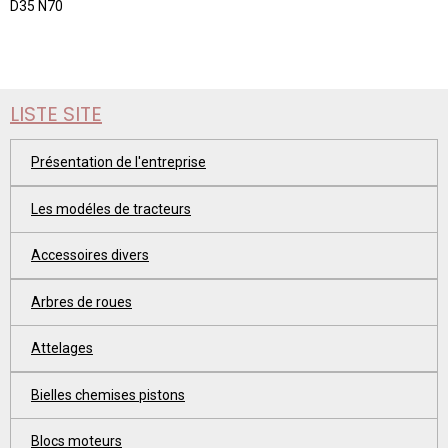
D35 N70
LISTE SITE
Présentation de l'entreprise
Les modéles de tracteurs
Accessoires divers
Arbres de roues
Attelages
Bielles chemises pistons
Blocs moteurs