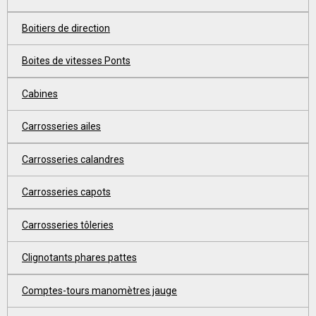
Boitiers de direction
Boites de vitesses Ponts
Cabines
Carrosseries ailes
Carrosseries calandres
Carrosseries capots
Carrosseries tôleries
Clignotants phares pattes
Comptes-tours manomètres jauge