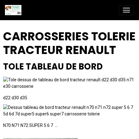
CARROSSERIES TOLERIE
TRACTEUR RENAULT
TOLE TABLEAU DE BORD
d22 d30 d35
N70 N71 N72 SUPER 5 6 7 ...