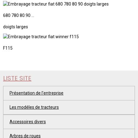
680 780 80.90 ...
doigts larges
F115
LISTE SITE
Présentation de l'entreprise
Les modéles de tracteurs
Accessoires divers
Arbres de roues