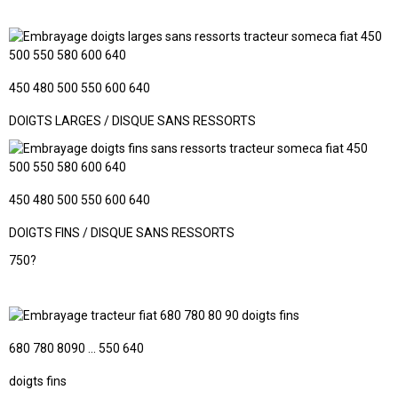
450 480 500 550 600 640
DOIGTS LARGES / DISQUE SANS RESSORTS
450 480 500 550 600 640
DOIGTS FINS / DISQUE SANS RESSORTS
750?
680 780 8090 ... 550 640
doigts fins