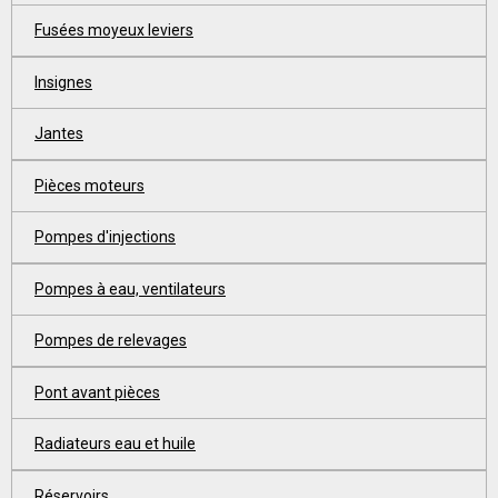
Fusées moyeux leviers
Insignes
Jantes
Pièces moteurs
Pompes d'injections
Pompes à eau, ventilateurs
Pompes de relevages
Pont avant pièces
Radiateurs eau et huile
Réservoirs