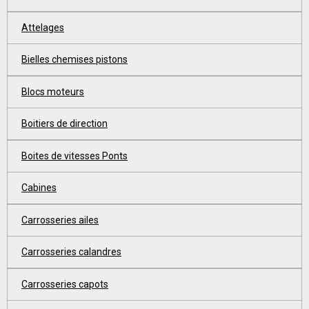
Attelages
Bielles chemises pistons
Blocs moteurs
Boitiers de direction
Boites de vitesses Ponts
Cabines
Carrosseries ailes
Carrosseries calandres
Carrosseries capots