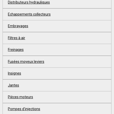
Distributeurs hydrauliques
Echappements collecteurs
Embrayages
Filtres à air
Freinages
Fusées moyeux leviers
Insignes
Jantes
Pièces moteurs
Pompes d'injections