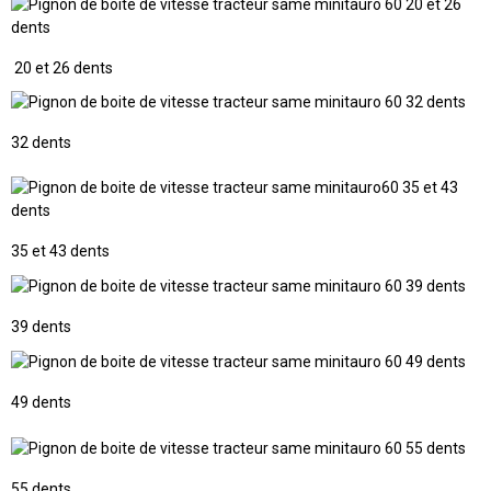
20 et 26 dents
32 dents
35 et 43 dents
39 dents
49 dents
55 dents