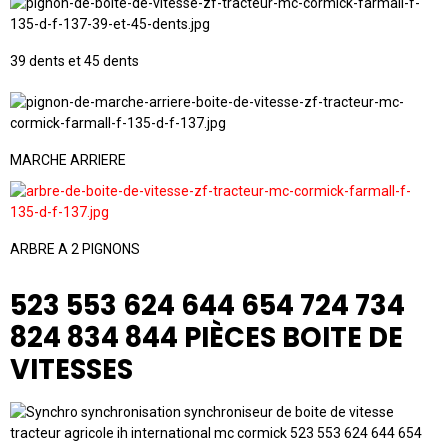
39 dents et 45 dents
MARCHE ARRIERE
ARBRE A 2 PIGNONS
523 553 624 644 654 724 734
824 834 844 PIÈCES BOITE DE
VITESSES