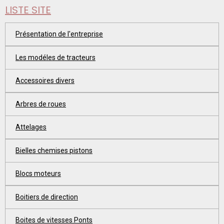
LISTE SITE
Présentation de l'entreprise
Les modéles de tracteurs
Accessoires divers
Arbres de roues
Attelages
Bielles chemises pistons
Blocs moteurs
Boitiers de direction
Boites de vitesses Ponts