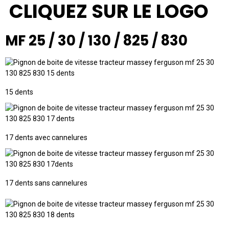
CLIQUEZ SUR LE LOGO
MF 25 / 30 / 130 / 825 / 830
15 dents
17 dents avec cannelures
17 dents sans cannelures