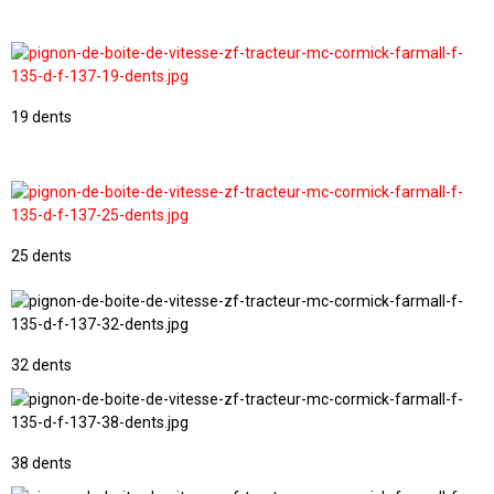
19 dents
25 dents
32 dents
38 dents