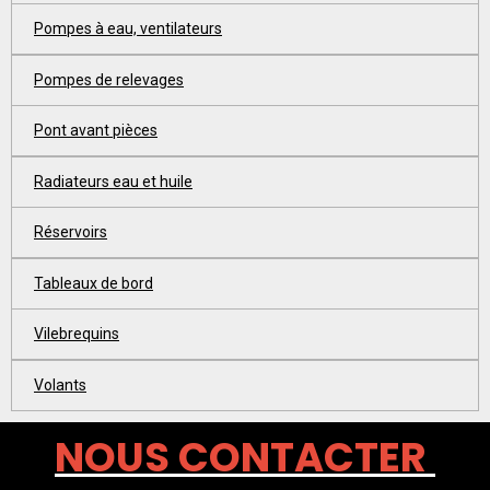
Pompes à eau, ventilateurs
Pompes de relevages
Pont avant pièces
Radiateurs eau et huile
Réservoirs
Tableaux de bord
Vilebrequins
Volants
NOUS CONTACTER