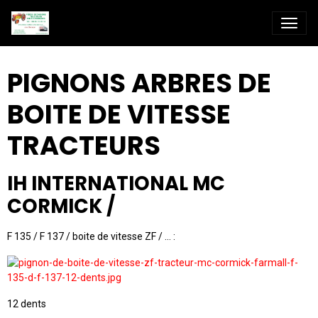
PIGNONS ARBRES DE
BOITE DE VITESSE
TRACTEURS
IH INTERNATIONAL MC
CORMICK /
F 135 / F 137 / boite de vitesse ZF / ... :
12 dents