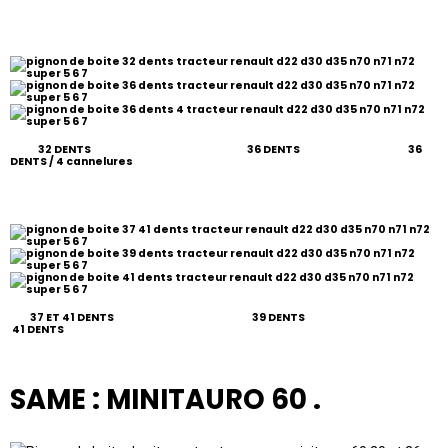
32 DENTS 36 DENTS 36
DENTS / 4 cannelures
37 ET 41 DENTS 39 DENTS
41 DENTS
SAME : MINITAURO 60 .