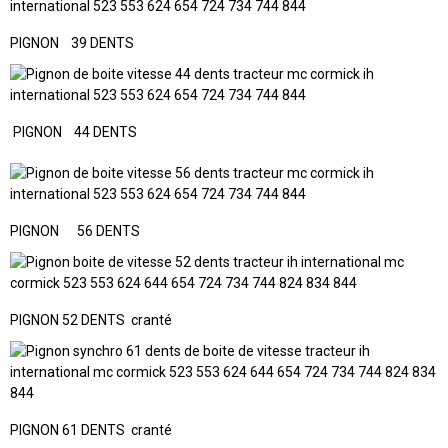
PIGNON 39 DENTS
PIGNON 44 DENTS
PIGNON 56 DENTS
PIGNON 52 DENTS cranté
PIGNON 61 DENTS cranté