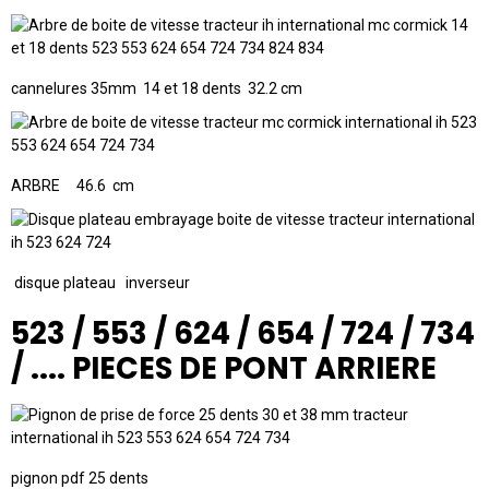
cannelures 35mm 14 et 18 dents 32.2 cm
ARBRE 46.6 cm
disque plateau inverseur
523 / 553 / 624 / 654 / 724 / 734
/ .... PIECES DE PONT ARRIERE
pignon pdf 25 dents