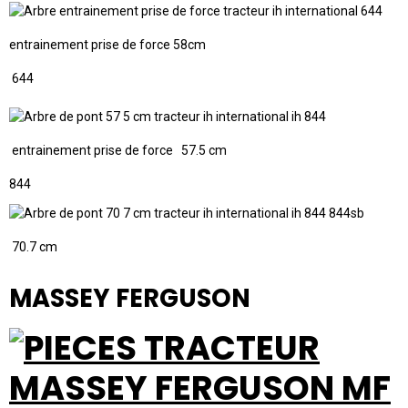
entrainement prise de force 58cm
644
entrainement prise de force 57.5 cm
844
70.7 cm
MASSEY FERGUSON