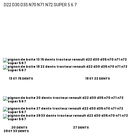
D22 D30 D35 N70 N71 N72 SUPER 5 6 7
13 ET 15 DENTS 18 ET 22 DENTS
20 DENTS 27 DENTS
29 ET 33 DENTS