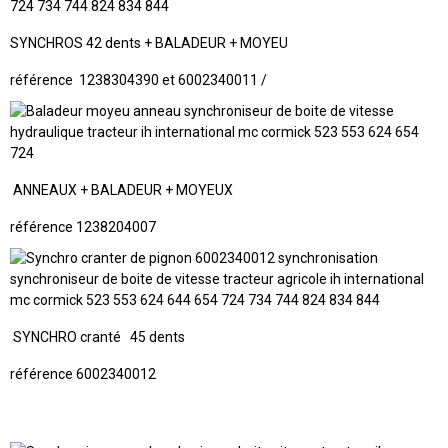
SYNCHROS 42 dents + BALADEUR + MOYEU
référence 1238304390 et 6002340011 /
ANNEAUX + BALADEUR + MOYEUX
référence 1238204007
SYNCHRO cranté 45 dents
référence 6002340012