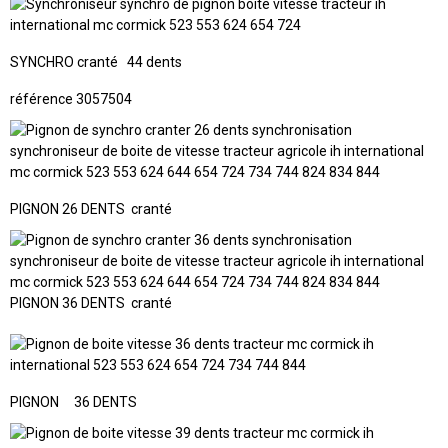
SYNCHRO cranté 44 dents
référence 3057504
PIGNON 26 DENTS cranté
PIGNON 36 DENTS cranté
PIGNON 36 DENTS