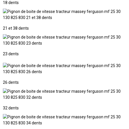
18 dents
21 et 38 dents
23 dents
26 dents
32 dents