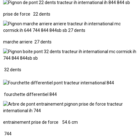
prise de force 22 dents
marche arriere 27 dents
32 dents
fourchette differentiel 844
entrainement prise de force 54.6 cm
744